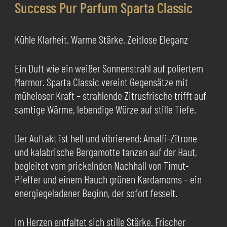
Success Pur Parfum Sparta Classic
Kühle Klarheit. Warme Stärke. Zeitlose Eleganz
Ein Duft wie ein weißer Sonnenstrahl auf poliertem
Marmor. Sparta Classic vereint Gegensätze mit
müheloser Kraft – strahlende Zitrusfrische trifft auf
samtige Wärme, lebendige Würze auf stille Tiefe.
Der Auftakt ist hell und vibrierend: Amalfi-Zitrone
und kalabrische Bergamotte tanzen auf der Haut,
begleitet vom prickelnden Nachhall von Timut-
Pfeffer und einem Hauch grünen Kardamoms – ein
energiegeladener Beginn, der sofort fesselt.
Im Herzen entfaltet sich stille Stärke. Frischer