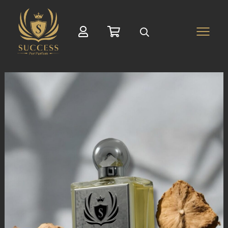
Suche