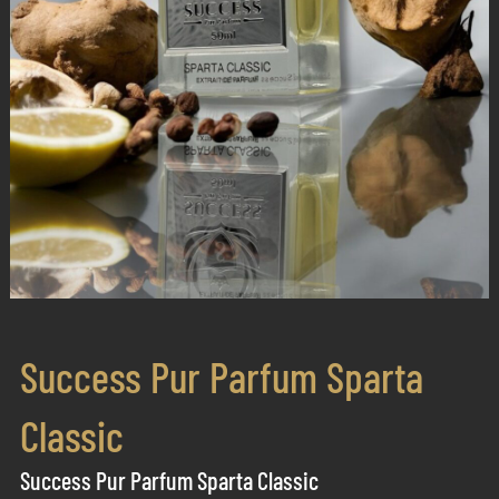
Success Pur Parfum Sparta
Classic
Success Pur Parfum Sparta Classic