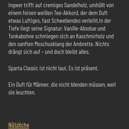
Ingwer trifft auf cremiges Sandelholz, umhüllt von
einem feinen weißen Tee-Akkord, der dem Duft
etwas Luftiges, fast Schwebendes verleiht.In der
Tiefe liegt seine Signatur: Vanille-Absolue und
Tonkabohne schmiegen sich an Kaschmirholz und
den sanften Moschusklang der Ambrette. Nichts
drängt sich auf – und doch bleibt alles.
Sparta Classic ist nicht laut. Es ist präsent.
Ein Duft für Männer, die nicht blenden müssen, weil
sie leuchten.
Nützliche