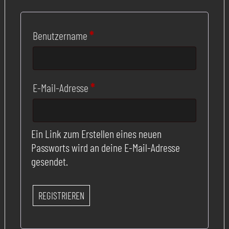
Erforderlich
Benutzername
*
Erforderlich
E-Mail-Adresse
*
Ein Link zum Erstellen eines neuen
Passworts wird an deine E-Mail-Adresse
gesendet.
REGISTRIEREN