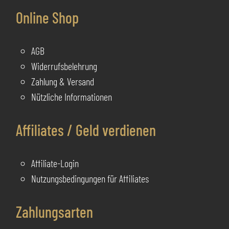
Online Shop
AGB
Widerrufsbelehrung
Zahlung & Versand
Nützliche Informationen
Affiliates / Geld verdienen
Affiliate-Login
Nutzungsbedingungen für Affiliates
Zahlungsarten