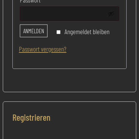
ANMELDEN
Angemeldet bleiben
Passwort vergessen?
Registrieren