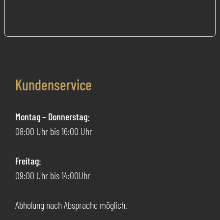
Kundenservice
Montag – Donnerstag:
08:00 Uhr bis 16:00 Uhr
Freitag:
09:00 Uhr bis 14:00Uhr
Abholung nach Absprache möglich.