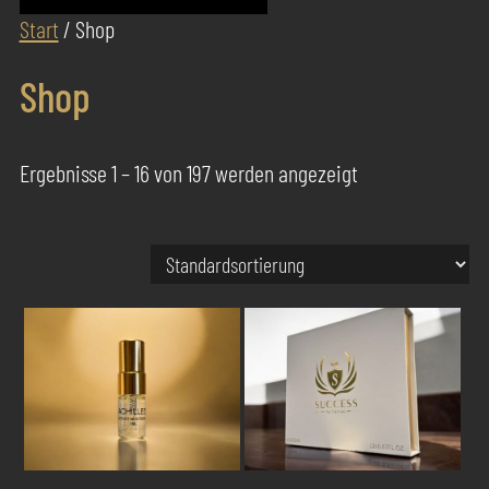
Start
/ Shop
Shop
Ergebnisse 1 – 16 von 197 werden angezeigt