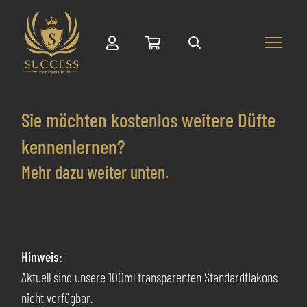
Suche
Sie
möchten kostenlos weitere Düfte
kennenlernen?
Mehr dazu weiter unten.
Hinweis:
Aktuell sind unsere 100ml transparenten Standardflakons
nicht verfügbar.