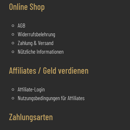
Online Shop
AGB
Widerrufsbelehrung
Zahlung & Versand
Nützliche Informationen
Affiliates / Geld verdienen
Affiliate-Login
Nutzungsbedingungen für Affiliates
Zahlungsarten