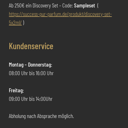
Ab 250€ ein Discovery Set – Code:
Sampleset
(
https://success-pur-parfum.de/produkt/discovery-set-
5x2ml/
)
Kundenservice
Montag – Donnerstag:
08:00 Uhr bis 16:00 Uhr
Freitag:
09:00 Uhr bis 14:00Uhr
Abholung nach Absprache möglich.