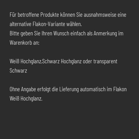
Für betroffene Produkte können Sie ausnahmsweise eine
alternative Flakon-Variante wählen.
Bitte geben Sie Ihren Wunsch einfach als Anmerkung im
Warenkorb an:
Weiß Hochglanz,Schwarz Hochglanz oder transparent
Schwarz
Ohne Angabe erfolgt die Lieferung automatisch im Flakon
Weiß Hochglanz.