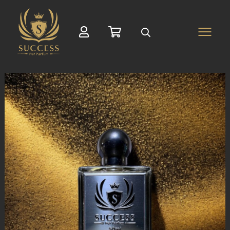
Suche