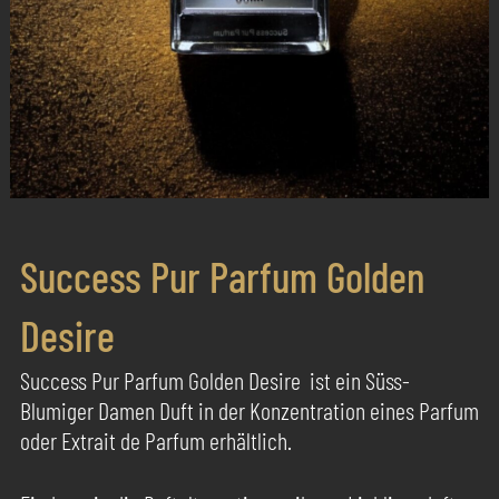
Success Pur Parfum Golden
Desire
Success Pur Parfum Golden Desire ist ein Süss-
Blumiger Damen Duft in der Konzentration eines Parfum
oder Extrait de Parfum erhältlich.