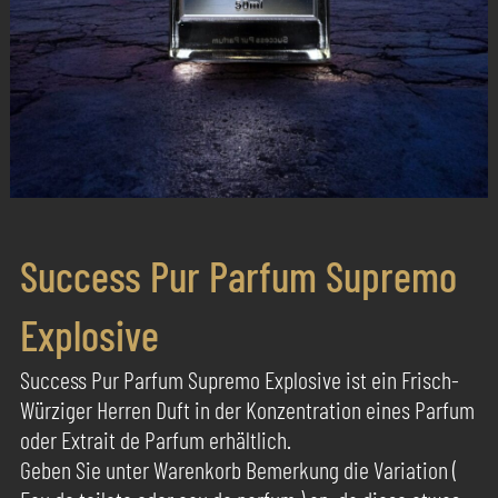
Success Pur Parfum Supremo
Explosive
Success Pur Parfum Supremo Explosive ist ein Frisch-
Würziger Herren Duft in der Konzentration eines Parfum
oder Extrait de Parfum erhältlich.
Geben Sie unter Warenkorb Bemerkung die Variation (