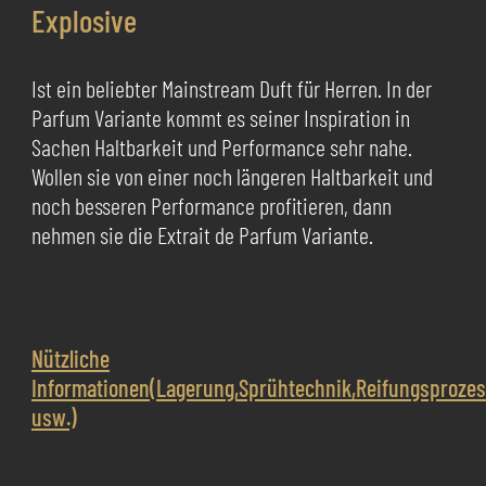
Explosive
Ist ein beliebter Mainstream Duft für Herren. In der
Parfum Variante kommt es seiner Inspiration in
Sachen Haltbarkeit und Performance sehr nahe.
Wollen sie von einer noch längeren Haltbarkeit und
noch besseren Performance profitieren, dann
nehmen sie die Extrait de Parfum Variante.
Nützliche
Informationen(Lagerung,Sprühtechnik,Reifungsproze
usw.)