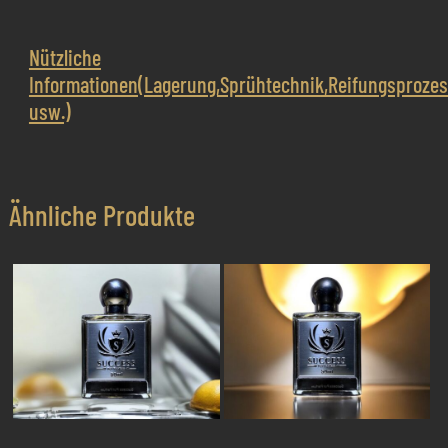
Nützliche
Informationen(Lagerung,Sprühtechnik,Reifungsproze
usw.)
Ähnliche Produkte