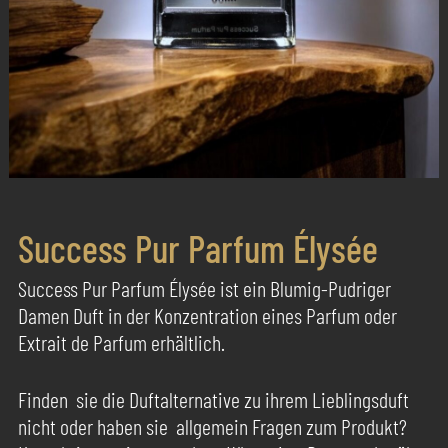
Success Pur Parfum Élysée
Success Pur Parfum Élysée ist ein Blumig-Pudriger
Damen Duft in der Konzentration eines Parfum oder
Extrait de Parfum erhältlich.
Finden sie die Duftalternative zu ihrem Lieblingsduft
nicht oder haben sie allgemein Fragen zum Produkt?