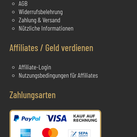
AGB
Widerrufsbelehrung
Zahlung & Versand
Nützliche Informationen
Affiliates / Geld verdienen
Affiliate-Login
Nutzungsbedingungen für Affiliates
Zahlungsarten