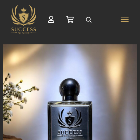
Suche