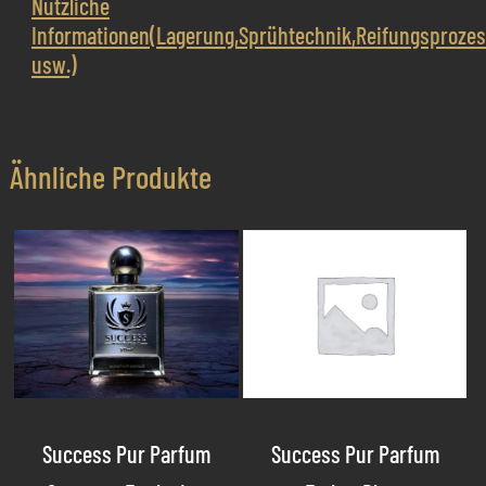
Nützliche
Informationen(Lagerung,Sprühtechnik,Reifungsproze
usw.)
Ähnliche Produkte
Success Pur Parfum
Success Pur Parfum