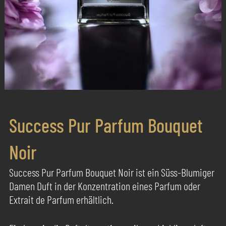
Success Pur Parfum Bouquet
Noir
Success Pur Parfum Bouquet Noir ist ein Süss-Blumiger
Damen Duft in der Konzentration eines Parfum oder
Extrait de Parfum erhältlich.