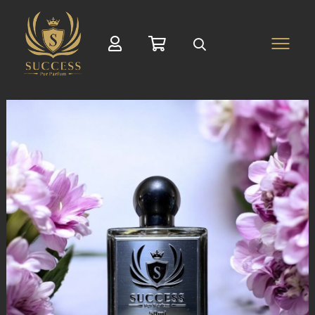
Suche