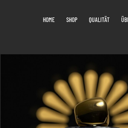
HOME
SHOP
QUALITÄT
ÜB