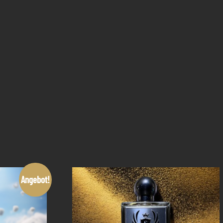
Angebot!