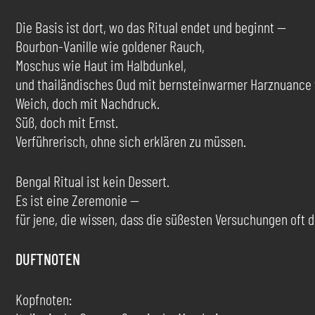
Die Basis ist dort, wo das Ritual endet und beginnt —
Bourbon-Vanille wie goldener Rauch,
Moschus wie Haut im Halbdunkel,
und thailändisches Oud mit bernsteinwarmer Harznuance w
Weich, doch mit Nachdruck.
Süß, doch mit Ernst.
Verführerisch, ohne sich erklären zu müssen.
Bengal Ritual ist kein Dessert.
Es ist eine Zeremonie —
für jene, die wissen, dass die süßesten Versuchungen oft 
DUFTNOTEN
Kopfnoten: