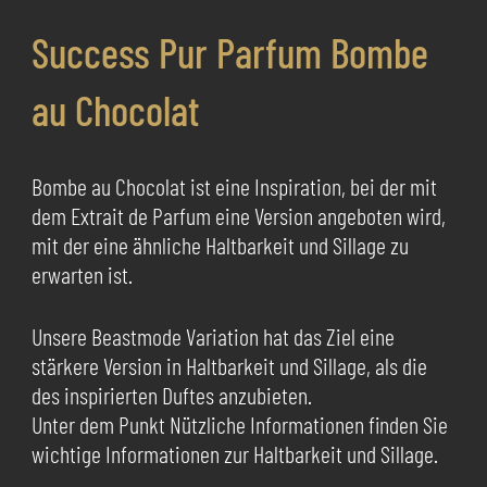
Success Pur Parfum Bombe
au Chocolat
Bombe au Chocolat ist eine Inspiration, bei der mit
dem Extrait de Parfum eine Version angeboten wird,
mit der eine ähnliche Haltbarkeit und Sillage zu
erwarten ist.
Unsere Beastmode Variation hat das Ziel eine
stärkere Version in Haltbarkeit und Sillage, als die
des inspirierten Duftes anzubieten.
Unter dem Punkt Nützliche Informationen finden Sie
wichtige Informationen zur Haltbarkeit und Sillage.