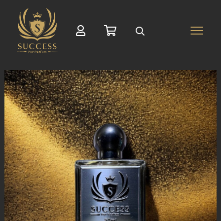
Suche