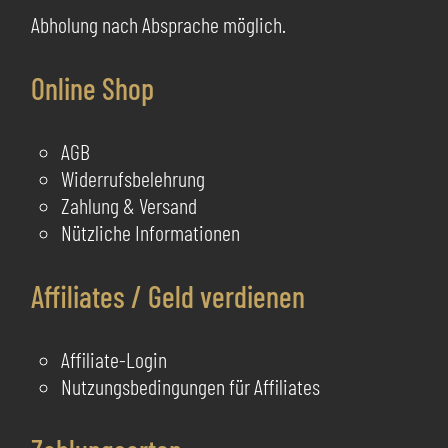
Abholung nach Absprache möglich.
Online Shop
AGB
Widerrufsbelehrung
Zahlung & Versand
Nützliche Informationen
Affiliates / Geld verdienen
Affiliate-Login
Nutzungsbedingungen für Affiliates