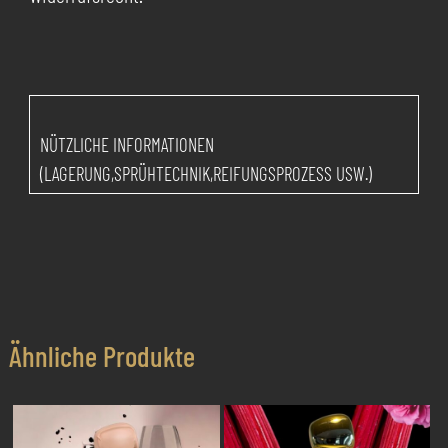
NÜTZLICHE INFORMATIONEN
(LAGERUNG,SPRÜHTECHNIK,REIFUNGSPROZESS USW.)
Ähnliche Produkte