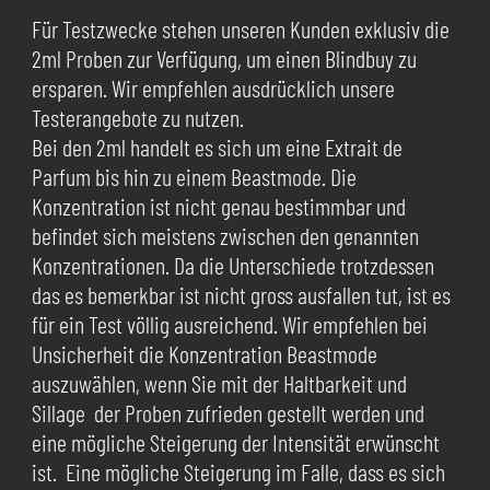
Für Testzwecke stehen unseren Kunden exklusiv die
2ml Proben zur Verfügung, um einen Blindbuy zu
ersparen. Wir empfehlen ausdrücklich unsere
Testerangebote zu nutzen.
Bei den 2ml handelt es sich um eine Extrait de
Parfum bis hin zu einem Beastmode. Die
Konzentration ist nicht genau bestimmbar und
befindet sich meistens zwischen den genannten
Konzentrationen. Da die Unterschiede trotzdessen
das es bemerkbar ist nicht gross ausfallen tut, ist es
für ein Test völlig ausreichend. Wir empfehlen bei
Unsicherheit die Konzentration Beastmode
auszuwählen, wenn Sie mit der Haltbarkeit und
Sillage der Proben zufrieden gestellt werden und
eine mögliche Steigerung der Intensität erwünscht
ist. Eine mögliche Steigerung im Falle, dass es sich