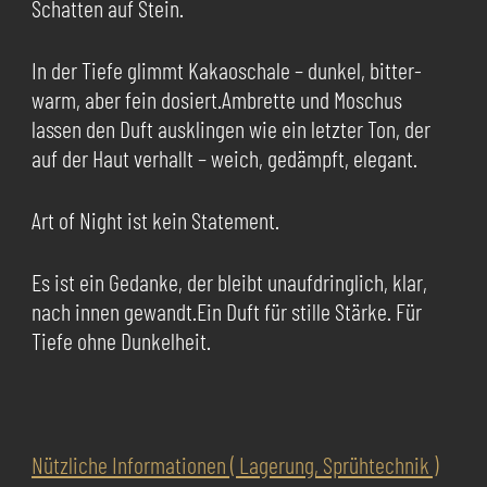
Schatten auf Stein.
In der Tiefe glimmt Kakaoschale – dunkel, bitter-
warm, aber fein dosiert.Ambrette und Moschus
lassen den Duft ausklingen wie ein letzter Ton, der
auf der Haut verhallt – weich, gedämpft, elegant.
Art of Night ist kein Statement.
Es ist ein Gedanke, der bleibt unaufdringlich, klar,
nach innen gewandt.Ein Duft für stille Stärke. Für
Tiefe ohne Dunkelheit.
Nützliche Informationen ( Lagerung, Sprühtechnik )