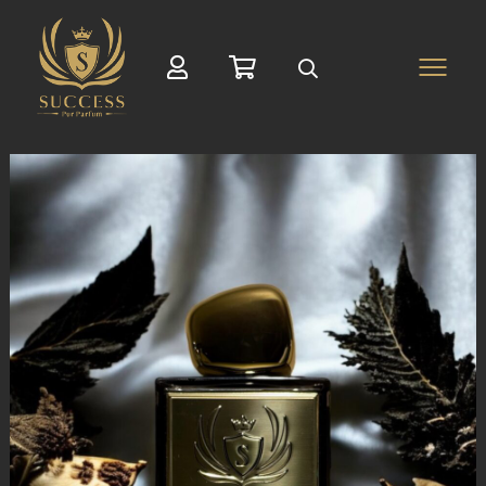
Suche