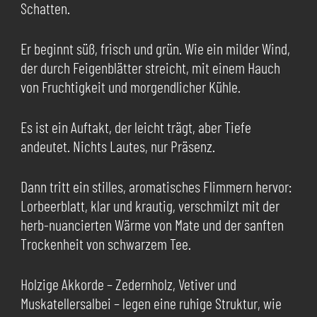
Schatten.
Er beginnt süß, frisch und grün. Wie ein milder Wind,
der durch Feigenblätter streicht, mit einem Hauch
von Fruchtigkeit und morgendlicher Kühle.
Es ist ein Auftakt, der leicht trägt, aber Tiefe
andeutet. Nichts Lautes, nur Präsenz.
Dann tritt ein stilles, aromatisches Flimmern hervor:
Lorbeerblatt, klar und krautig, verschmilzt mit der
herb-nuancierten Wärme von Mate und der sanften
Trockenheit von schwarzem Tee.
Holzige Akkorde – Zedernholz, Vetiver und
Muskatellersalbei – legen eine ruhige Struktur, wie