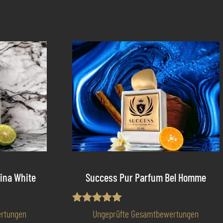
ina White
Success Pur Parfum Bel Homme
Bewertet
rtungen
Ungeprüfte Gesamtbewertungen
mit