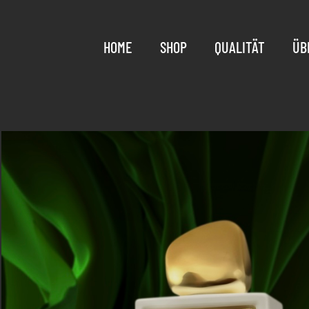
HOME
SHOP
QUALITÄT
ÜB