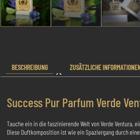
BESCHREIBUNG
ZUSÄTZLICHE INFORMATIONE
Success Pur Parfum Verde Ven
Tauche ein in die faszinierende Welt von Verde Ventura, 
Diese Duftkomposition ist wie ein Spaziergang durch eine