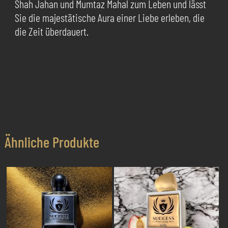
Shah Jahan und Mumtaz Mahal zum Leben und lässt
Sie die majestätische Aura einer Liebe erleben, die
die Zeit überdauert.
Ähnliche Produkte