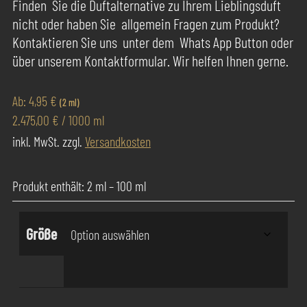
Finden Sie die Duftalternative zu Ihrem Lieblingsduft
nicht oder haben Sie allgemein Fragen zum Produkt?
Kontaktieren Sie uns unter dem Whats App Button oder
über unserem Kontaktformular. Wir helfen Ihnen gerne.
Ab:
4,95
€
(2 ml)
2.475,00
€
/
1000
ml
inkl. MwSt.
zzgl.
Versandkosten
Produkt enthält: 2
ml
– 100
ml
Größe