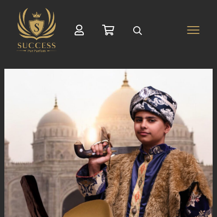
Suche