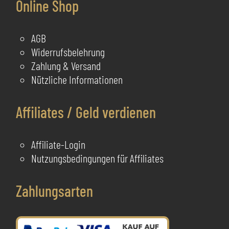
Online Shop
AGB
Widerrufsbelehrung
Zahlung & Versand
Nützliche Informationen
Affiliates / Geld verdienen
Affiliate-Login
Nutzungsbedingungen für Affiliates
Zahlungsarten