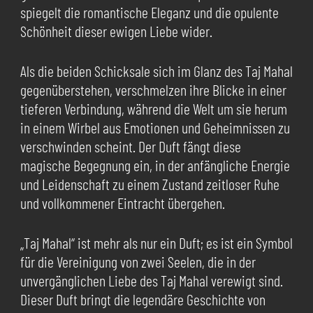
spiegelt die romantische Eleganz und die opulente
Schönheit dieser ewigen Liebe wider.
Als die beiden Schicksale sich im Glanz des Taj Mahal
gegenüberstehen, verschmelzen ihre Blicke in einer
tieferen Verbindung, während die Welt um sie herum
in einem Wirbel aus Emotionen und Geheimnissen zu
verschwinden scheint. Der Duft fängt diese
magische Begegnung ein, in der anfängliche Energie
und Leidenschaft zu einem Zustand zeitloser Ruhe
und vollkommener Eintracht übergehen.
„Taj Mahal“ ist mehr als nur ein Duft; es ist ein Symbol
für die Vereinigung von zwei Seelen, die in der
unvergänglichen Liebe des Taj Mahal verewigt sind.
Dieser Duft bringt die legendäre Geschichte von