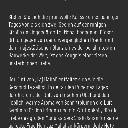
Stellen Sie sich die prunkvolle Kulisse eines sonnigen
Tages vor, als sich zwei Seelen auf der ruhigen
Straße des legendären Taj Mahal begegnen. Dieser
Ort, umgeben von der unvergänglichen Pracht und
dem majestätischen Glanz eines der berühmtesten
Bauwerke der Welt, ist das Zeugnis einer tiefen,
unsterblichen Liebe.
Der Duft von „Taj Mahal“ entfaltet sich wie die
Geschichte selbst. In der stillen Ruhe des Tages
durchströmt der Duft von frischem Obst und das
lieblich-warme Aroma von Schnittblumen die Luft –
Symbole für den Frieden und die Zärtlichkeit, die die
Liebe des großen Mogulkaisers Shah Jahan für seine
geliebte Frau Mumtaz Mahal verkörpern. Jede Note