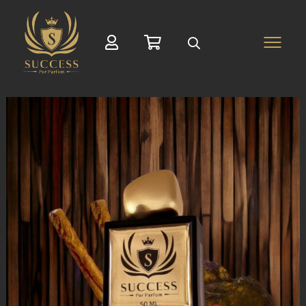
Suche