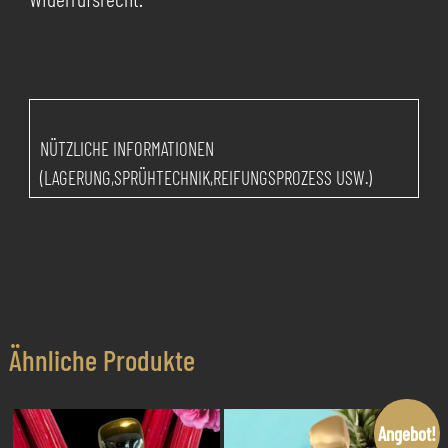
NÜTZLICHE INFORMATIONEN
(LAGERUNG,SPRÜHTECHNIK,REIFUNGSPROZESS USW.)
Ähnliche Produkte
Angebot!