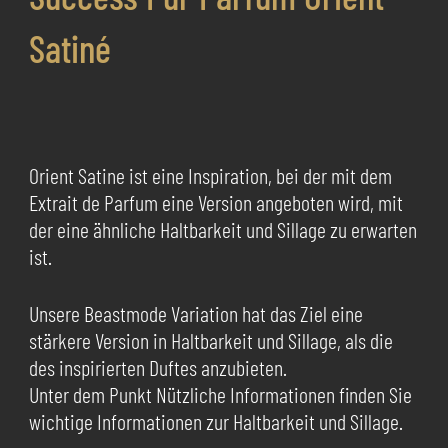
Satiné
Orient Satine ist eine Inspiration, bei der mit dem
Extrait de Parfum eine Version angeboten wird, mit
der eine ähnliche Haltbarkeit und Sillage zu erwarten
ist.
Unsere Beastmode Variation hat das Ziel eine
stärkere Version in Haltbarkeit und Sillage, als die
des inspirierten Duftes anzubieten.
Unter dem Punkt Nützliche Informationen finden Sie
wichtige Informationen zur Haltbarkeit und Sillage.