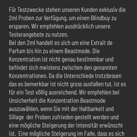
Für Testzwecke stehen unseren Kunden exklusiv die
2ml Proben zur Verfügung, um einen Blindbuy zu
ersparen. Wir empfehlen ausdrücklich unsere
Testerangebote zu nutzen.
Bei den 2ml handelt es sich um eine Extrait de
Parfum bis hin zu einem Beastmode. Die
Konzentration ist nicht genau bestimmbar und
befindet sich meistens zwischen den genannten
Konzentrationen. Da die Unterschiede trotzdessen
das es bemerkbar ist nicht gross ausfallen tut, ist es
für ein Test völlig ausreichend. Wir empfehlen bei
Unsicherheit die Konzentration Beastmode
auszuwählen, wenn Sie mit der Haltbarkeit und
Sillage der Proben zufrieden gestellt werden und
eine mögliche Steigerung der Intensität erwünscht
ist. Eine mögliche Steigerung im Falle, dass es sich