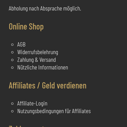
Abholung nach Absprache möglich.
Online Shop
AGB
Widerrufsbelehrung
Zahlung & Versand
Nützliche Informationen
Affiliates / Geld verdienen
Affiliate-Login
Nutzungsbedingungen für Affiliates