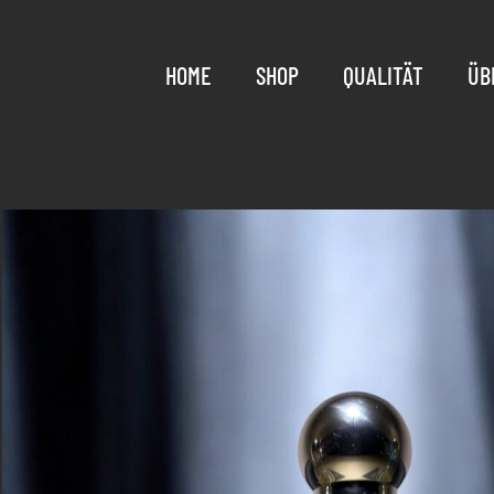
HOME
SHOP
QUALITÄT
ÜB