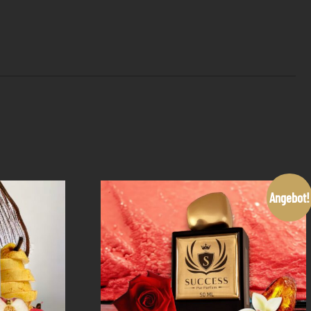
Angebot!