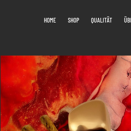
HOME
SHOP
QUALITÄT
ÜB