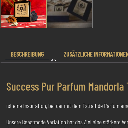
BESCHREIBUNG
ZUSÄTZLICHE INFORMATIONE
Success Pur Parfum Mandorla
ist eine Inspiration, bei der mit dem Extrait de Parfum ein
Unsere Beastmode Variation hat das Ziel eine stärkere Vers