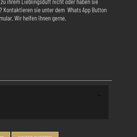
 zu ihrem Lieblingsduft nicht oder haben sie
? Kontaktieren sie unter dem Whats App Button
ular. Wir helfen ihnen gerne.