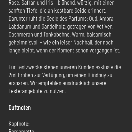
Rose, Safran und Iris – blühend, würzig, mit einer
sanften Tiefe, die an kostbare Seide erinnert.
Darunter ruht die Seele des Parfums: Oud, Ambra,
Labdanum und Sandelholz, getragen von Vetiver,
Cashmeran und Tonkabohne. Warm, balsamisch,
geheimnisvoll – wie ein leiser Nachhall, der noch
lange bleibt, wenn der Moment schon vergangen ist.
Für Testzwecke stehen unseren Kunden exklusiv die
2ml Proben zur Verfügung, um einen Blindbuy zu
ersparen. Wir empfehlen ausdrücklich unsere
Testerangebote zu nutzen.
Duftnoten
Kopfnote:
Bergamotte