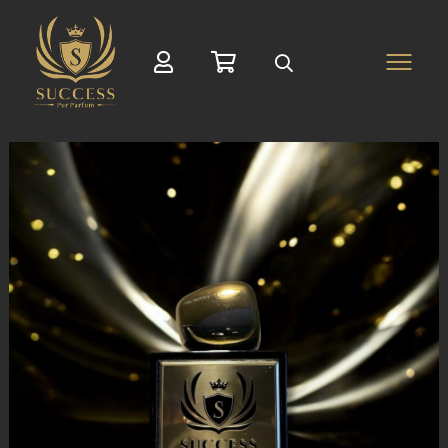
Suche