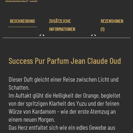
Menge
BESCHREIBUNG
ZUSÄTZLICHE
REZENSIONEN
INFORMATIONEN
(1)
Success Pur Parfum Jean Claude Oud
Dieser Duft gleicht einer Reise zwischen Licht und
Schatten.
Im Auftakt glüht die Helligkeit der Orange, begleitet
von der spritzigen Klarheit des Yuzu und der feinen
Würze von Kardamom – wie der erste Atemzug an
einem neuen Morgen.
Das Herz entfaltet sich wie ein edles Gewebe aus