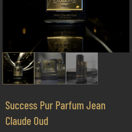
Success Pur Parfum Jean
Claude Oud