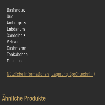
Basisnote:
Oud
Ambergriss
Labdanum
Sandelholz
Vetiver
Cashmeran
Tonkabohne
Moschus
Nützliche Informationen ( Lagerung, Sprühtechnik )
Ähnliche Produkte