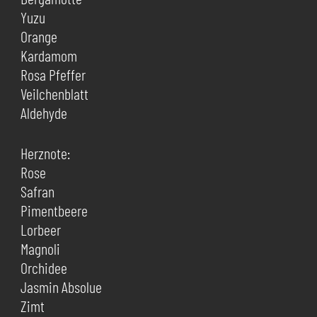
Yuzu
Orange
Kardamom
Rosa Pfeffer
Veilchenblatt
Aldehyde
Herznote:
Rose
Safran
Pimentbeere
Lorbeer
Magnoli
Orchidee
Jasmin Absolue
Zimt