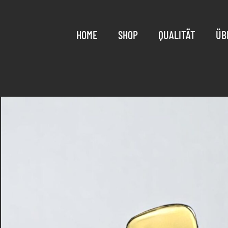
HOME
SHOP
QUALITÄT
ÜB