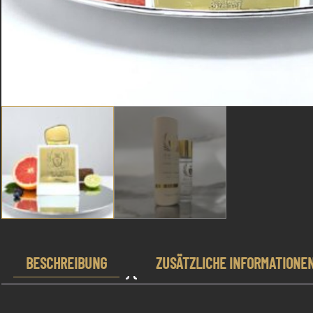
BESCHREIBUNG
ZUSÄTZLICHE INFORMATIONE