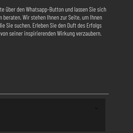
te über den Whatsapp-Button und lassen Sie sich
beraten. Wir stehen Ihnen zur Seite, um Ihnen
die Sie suchen. Erleben Sie den Duft des Erfolgs
 von seiner inspirierenden Wirkung verzaubern.