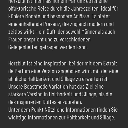
Herzblut ist mehr als nur ein Parfüm; es ist eine
olfaktorische Reise durch die Jahreszeiten, ideal für
kühlere Monate und besondere Anlässe. Es bietet
eine anhaltende Präsenz, die zugleich modern und
zeitlos wirkt – ein Duft, der sowohl Männer als auch
Frauen anspricht und zu verschiedenen
Gelegenheiten getragen werden kann.
Herzblut ist eine Inspiration, bei der mit dem Extrait
de Parfum eine Version angeboten wird, mit der eine
ähnliche Haltbarkeit und Sillage zu erwarten ist.
Unsere Beastmode Variation hat das Ziel eine
stärkere Version in Haltbarkeit und Sillage, als die
des inspirierten Duftes anzubieten.
Unter dem Punkt Nützliche Informationen finden Sie
wichtige Informationen zur Haltbarkeit und Sillage.