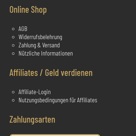
Online Shop
AGB
Widerrufsbelehrung
Zahlung & Versand
Nützliche Informationen
Affiliates / Geld verdienen
Affiliate-Login
Nutzungsbedingungen für Affiliates
Zahlungsarten