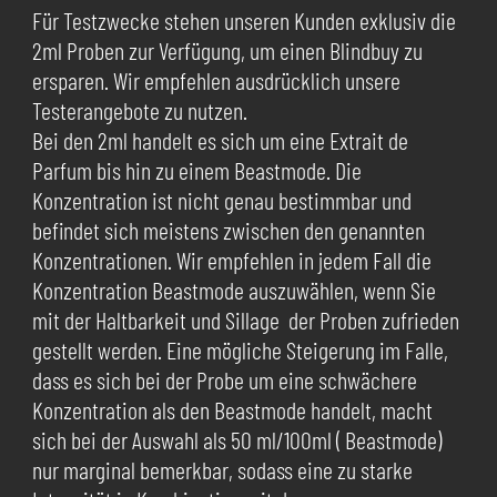
Für Testzwecke stehen unseren Kunden exklusiv die
2ml Proben zur Verfügung, um einen Blindbuy zu
ersparen. Wir empfehlen ausdrücklich unsere
Testerangebote zu nutzen.
Bei den 2ml handelt es sich um eine Extrait de
Parfum bis hin zu einem Beastmode. Die
Konzentration ist nicht genau bestimmbar und
befindet sich meistens zwischen den genannten
Konzentrationen. Wir empfehlen in jedem Fall die
Konzentration Beastmode auszuwählen, wenn Sie
mit der Haltbarkeit und Sillage der Proben zufrieden
gestellt werden. Eine mögliche Steigerung im Falle,
dass es sich bei der Probe um eine schwächere
Konzentration als den Beastmode handelt, macht
sich bei der Auswahl als 50 ml/100ml ( Beastmode)
nur marginal bemerkbar, sodass eine zu starke