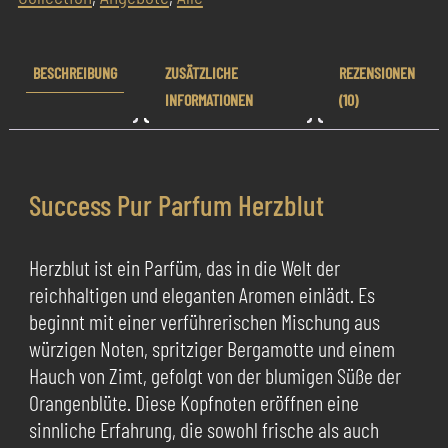
BESCHREIBUNG
ZUSÄTZLICHE
REZENSIONEN
INFORMATIONEN
(10)
Success Pur Parfum Herzblut
Herzblut ist ein Parfüm, das in die Welt der
reichhaltigen und eleganten Aromen einlädt. Es
beginnt mit einer verführerischen Mischung aus
würzigen Noten, spritziger Bergamotte und einem
Hauch von Zimt, gefolgt von der blumigen Süße der
Orangenblüte. Diese Kopfnoten eröffnen eine
sinnliche Erfahrung, die sowohl frische als auch