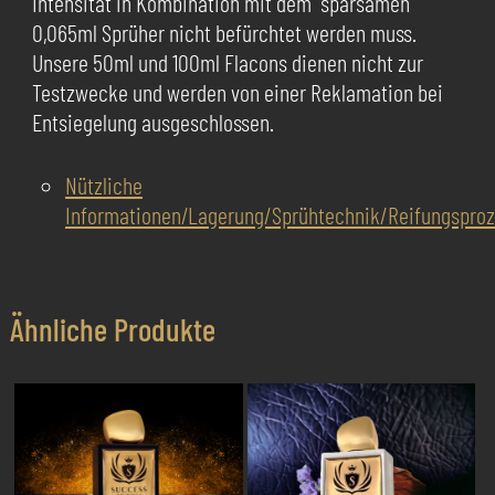
Intensität in Kombination mit dem sparsamen
0,065ml Sprüher nicht befürchtet werden muss.
Unsere 50ml und 100ml Flacons dienen nicht zur
Testzwecke und werden von einer Reklamation bei
Entsiegelung ausgeschlossen.
Nützliche
Informationen/Lagerung/Sprühtechnik/Reifungsproz
Ähnliche Produkte