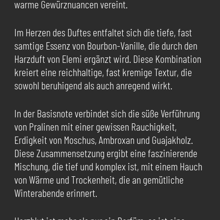
warme Gewürznuancen vereint.
Im Herzen des Duftes entfaltet sich die tiefe, fast
samtige Essenz von Bourbon-Vanille, die durch den
Harzduft von Elemi ergänzt wird. Diese Kombination
kreiert eine reichhaltige, fast kremige Textur, die
sowohl beruhigend als auch anregend wirkt.
In der Basisnote verbindet sich die süße Verführung
von Pralinen mit einer gewissen Rauchigkeit,
Erdigkeit von Moschus, Ambroxan und Guajakholz.
Diese Zusammensetzung ergibt eine faszinierende
Mischung, die tief und komplex ist, mit einem Hauch
von Wärme und Trockenheit, die an gemütliche
Winterabende erinnert.