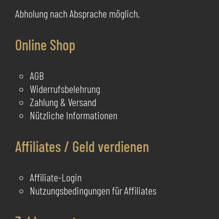
Abholung nach Absprache möglich.
Online Shop
AGB
Widerrufsbelehrung
Zahlung & Versand
Nützliche Informationen
Affiliates / Geld verdienen
Affiliate-Login
Nutzungsbedingungen für Affiliates