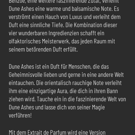
Dune Ashes eine warme und balsamische Note. Es
verströmt einen Hauch von Luxus und verleiht dem
Duft eine sinnliche Tiefe. Die Kombination dieser
vier wunderbaren Ingredienzien schafft ein
olfaktorisches Meisterwerk, das jeden Raum mit
seinem betörenden Duft erfüllt.
Dune Ashes ist ein Duft für Menschen, die das
Geheimnisvolle lieben und gerne in eine andere Welt
eintauchen. Die orientalisch rauchige Note verleiht
ihm eine einzigartige Aura, die dich in ihren Bann
ziehen wird. Tauche ein in die faszinierende Welt von
Dune Ashes und lasse dich von seiner Magie
verführen!
Mit dem Extrait de Parfum wird eine Version