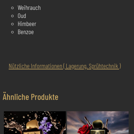
Weihrauch
Oud
Himbeer
Benzoe
Nützliche Informationen ( Lagerung, Sprühtechnik )
Ähnliche Produkte