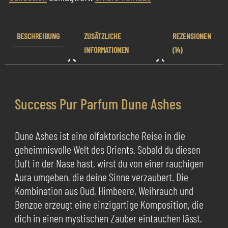
BESCHREIBUNG
ZUSÄTZLICHE
REZENSIONEN
INFORMATIONEN
(14)
Success Pur Parfum Dune Ashes
Dune Ashes ist eine olfaktorische Reise in die
geheimnisvolle Welt des Orients. Sobald du diesen
Duft in der Nase hast, wirst du von einer rauchigen
Aura umgeben, die deine Sinne verzaubert. Die
Kombination aus Oud, Himbeere, Weihrauch und
Benzoe erzeugt eine einzigartige Komposition, die
dich in einen mystischen Zauber eintauchen lässt.