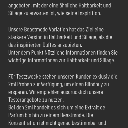
angeboten, mit der eine ähnliche Haltbarkeit und
Sillage zu erwarten ist, wie seine Inspirition.
Unsere Beastmode Variation hat das Ziel eine
stärkere Version in Haltbarkeit und Sillage, als die
des inspirierten Duftes anzubieten.
Unter dem Punkt Nützliche Informationen finden Sie
wichtige Informationen zur Haltbarkeit und Sillage.
Für Testzwecke stehen unseren Kunden exklusiv die
2ml Proben zur Verfügung, um einen Blindbuy zu
ersparen. Wir empfehlen ausdrücklich unsere
Testerangebote zu nutzen.
Bei den 2ml handelt es sich um eine Extrait de
Parfum bis hin zu einem Beastmode. Die
Konzentration ist nicht genau bestimmbar und