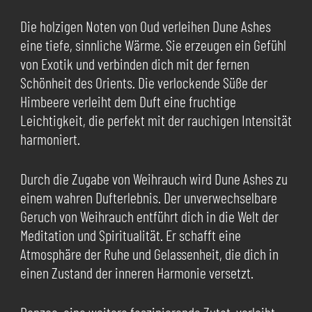
Die holzigen Noten von Oud verleihen Dune Ashes
eine tiefe, sinnliche Wärme. Sie erzeugen ein Gefühl
von Exotik und verbinden dich mit der fernen
Schönheit des Orients. Die verlockende Süße der
Himbeere verleiht dem Duft eine fruchtige
Leichtigkeit, die perfekt mit der rauchigen Intensität
harmoniert.
Durch die Zugabe von Weihrauch wird Dune Ashes zu
einem wahren Dufterlebnis. Der unverwechselbare
Geruch von Weihrauch entführt dich in die Welt der
Meditation und Spiritualität. Er schafft eine
Atmosphäre der Ruhe und Gelassenheit, die dich in
einen Zustand der inneren Harmonie versetzt.
Benzoe, eine weitere faszinierende Zutat, verleiht