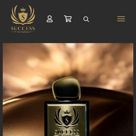
Suche