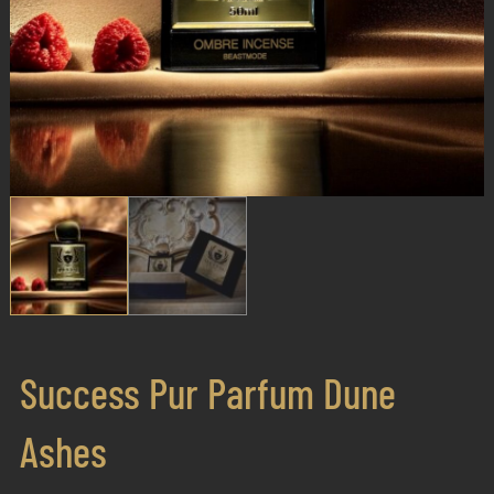
Success Pur Parfum Dune
Ashes