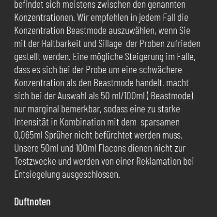
befindet sich meistens zwischen den genannten
Konzentrationen. Wir empfehlen in jedem Fall die
Konzentration Beastmode auszuwählen, wenn Sie
mit der Haltbarkeit und Sillage der Proben zufrieden
gestellt werden. Eine mögliche Steigerung im Falle,
dass es sich bei der Probe um eine schwächere
Konzentration als den Beastmode handelt, macht
sich bei der Auswahl als 50 ml/100ml ( Beastmode)
nur marginal bemerkbar, sodass eine zu starke
Intensität in Kombination mit dem sparsamen
0,065ml Sprüher nicht befürchtet werden muss.
Unsere 50ml und 100ml Flacons dienen nicht zur
Testzwecke und werden von einer Reklamation bei
Entsiegelung ausgeschlossen.
Duftnoten