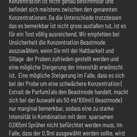
Konzentration ist nicht genau bestimmbar und
befindet sich meistens zwischen den genannten
Konzentrationen. Da die Unterschiede trotzdessen
das es bemerkbar ist nicht gross ausfallen tut, ist es
für ein Test völlig ausreichend. Wir empfehlen bei
Unsicherheit die Konzentration Beastmode
auszuwählen, wenn Sie mit der Haltbarkeit und
Sillage der Proben zufrieden gestellt werden und
eine mögliche Steigerung der Intensität erwünscht
ist. Eine mögliche Steigerung im Falle, dass es sich
bei der Probe um eine schwächere Konzentration (
Extrait de Parfum) als den Beastmode handelt, macht
sich bei der Auswahl als 50 ml/100ml ( Beastmode)
nur marginal bemerkbar, sodass eine zu starke
Intensität in Kombination mit dem sparsamen
0,065ml Sprüher nicht befürchtet werden muss. Im
Falle, dass der 0,11ml ausgewählt werden sollte, wird