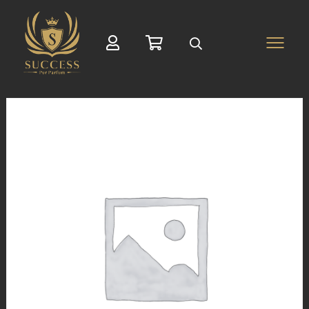
Suche