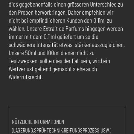
dies gegebenenfalls einen grösseren Unterschied zu
den Proben hervorbringen. Daher empfehlen wir
nicht bei empfindlicheren Kunden den 0,11ml zu
wählen. Unsere Extrait de Parfums hingegen werden
immer mit dem 0,11ml geliefert um so die
schwächere Intensität etwas stärker auszugleichen.
Unsere 50ml und 100ml dienen nicht zu
Testzwecken, sollte dies der Fall sein, wird ein
Wertverlust geltend gemacht siehe auch
Widerrufsrecht.
NÜTZLICHE INFORMATIONEN
(LAGERUNG,SPRÜHTECHNIK,REIFUNGSPROZESS USW.)