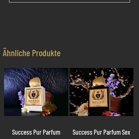
Ähnliche Produkte
Success Pur Parfum
Success Pur Parfum Sex