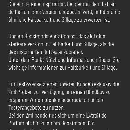
Cocain ist eine Inspiration, bei der mit dem Extrait
de Parfum eine Version angeboten wird, mit der eine
ähnliche Haltbarkeit und Sillage zu erwarten ist.
Unsere Beastmode Variation hat das Ziel eine
stärkere Version in Haltbarkeit und Sillage, als die
des inspirierten Duftes anzubieten.
Unter dem Punkt Nützliche Informationen finden Sie
wichtige Informationen zur Haltbarkeit und Sillage.
Für Testzwecke stehen unseren Kunden exklusiv die
2ml Proben zur Verfügung, um einen Blindbuy zu
ersparen. Wir empfehlen ausdrücklich unsere
Testerangebote zu nutzen.
Bei den 2ml handelt es sich um eine Extrait de
Parfum bis hin zu einem Beastmode. Die