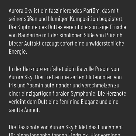
Aurora Sky ist ein faszinierendes Parfüm, das mit
seiner süßen und blumigen Komposition begeistert.
Die Kopfnote des Duftes vereint die spritzige Frische
von Mandarine mit der sinnlichen Süße von Pfirsich.
Dieser Auftakt erzeugt sofort eine unwiderstehliche
Energie.
In der Herznote entfaltet sich die volle Pracht von
Aurora Sky. Hier treffen die zarten Blütennoten von
Iris und Yasmin aufeinander und verschmelzen zu
einer einzigartigen floralen Symphonie. Die Herznote
verleiht dem Duft eine feminine Eleganz und eine
sanfte Anmut.
Die Basisnote von Aurora Sky bildet das Fundament
für einen langanhaltenden Eindruck. Hier vereinen