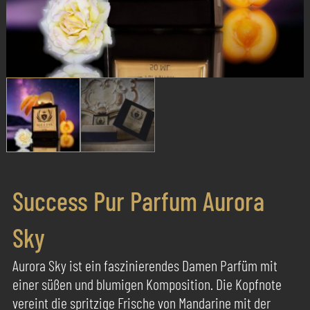
Success Pur Parfum Aurora
Sky
Aurora Sky ist ein faszinierendes Damen Parfüm mit
einer süßen und blumigen Komposition. Die Kopfnote
vereint die spritzige Frische von Mandarine mit der