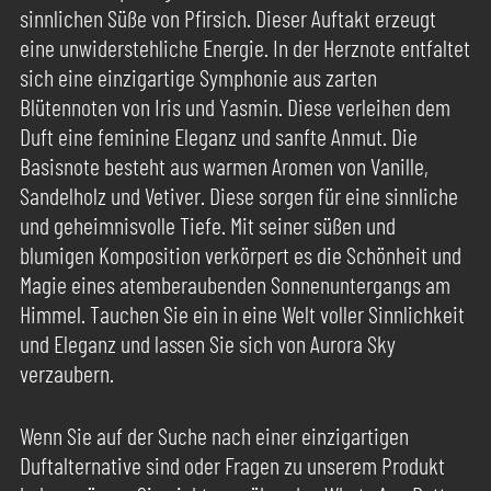
sinnlichen Süße von Pfirsich. Dieser Auftakt erzeugt
eine unwiderstehliche Energie. In der Herznote entfaltet
sich eine einzigartige Symphonie aus zarten
Blütennoten von Iris und Yasmin. Diese verleihen dem
Duft eine feminine Eleganz und sanfte Anmut. Die
Basisnote besteht aus warmen Aromen von Vanille,
Sandelholz und Vetiver. Diese sorgen für eine sinnliche
und geheimnisvolle Tiefe. Mit seiner süßen und
blumigen Komposition verkörpert es die Schönheit und
Magie eines atemberaubenden Sonnenuntergangs am
Himmel. Tauchen Sie ein in eine Welt voller Sinnlichkeit
und Eleganz und lassen Sie sich von Aurora Sky
verzaubern.
Wenn Sie auf der Suche nach einer einzigartigen
Duftalternative sind oder Fragen zu unserem Produkt