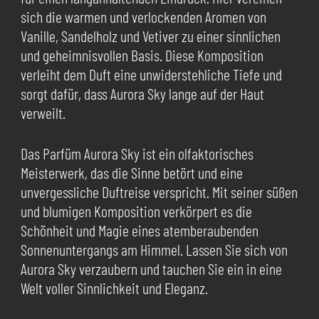
sich die warmen und verlockenden Aromen von
Vanille, Sandelholz und Vetiver zu einer sinnlichen
und geheimnisvollen Basis. Diese Komposition
verleiht dem Duft eine unwiderstehliche Tiefe und
sorgt dafür, dass Aurora Sky lange auf der Haut
verweilt.
Das Parfüm Aurora Sky ist ein olfaktorisches
Meisterwerk, das die Sinne betört und eine
unvergessliche Duftreise verspricht. Mit seiner süßen
und blumigen Komposition verkörpert es die
Schönheit und Magie eines atemberaubenden
Sonnenuntergangs am Himmel. Lassen Sie sich von
Aurora Sky verzaubern und tauchen Sie ein in eine
Welt voller Sinnlichkeit und Eleganz.