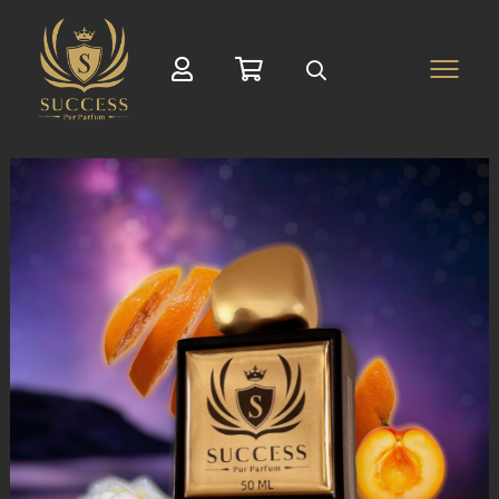
Suche