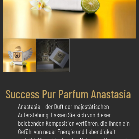
Success Pur Parfum Anastasia
Anastasia – der Duft der majestätischen
Auferstehung. Lassen Sie sich von dieser
belebenden Komposition verführen, die Ihnen ein
Gefühl von neuer Energie und Lebendigkeit