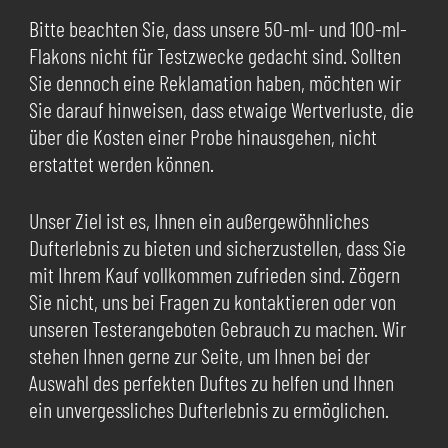
Bitte beachten Sie, dass unsere 50-ml- und 100-ml-
Flakons nicht für Testzwecke gedacht sind. Sollten
Sie dennoch eine Reklamation haben, möchten wir
Sie darauf hinweisen, dass etwaige Wertverluste, die
über die Kosten einer Probe hinausgehen, nicht
erstattet werden können.
Unser Ziel ist es, Ihnen ein außergewöhnliches
Dufterlebnis zu bieten und sicherzustellen, dass Sie
mit Ihrem Kauf vollkommen zufrieden sind. Zögern
Sie nicht, uns bei Fragen zu kontaktieren oder von
unseren Testerangeboten Gebrauch zu machen. Wir
stehen Ihnen gerne zur Seite, um Ihnen bei der
Auswahl des perfekten Duftes zu helfen und Ihnen
ein unvergessliches Dufterlebnis zu ermöglichen.