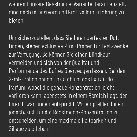
während unsere Beastmode-Variante darauf abzielt,
eine noch intensivere und kraftvollere Erfahrung zu
bieten.
Um sicherzustellen, dass Sie Ihren perfekten Duft
finden, stehen exklusive 2-ml-Proben für Testzwecke
zur Verfügung. So können Sie einen Blindkauf
vermeiden und sich von der Qualität und
Performance des Duftes überzeugen lassen. Bei den
2-ml-Proben handelt es sich um das Extrait de
Parfum, wobei die genaue Konzentration leicht
variieren kann, aber stets in einem Bereich liegt, der
Ihren Erwartungen entspricht. Wir empfehlen Ihnen
jedoch, sich für die Beastmode-Konzentration zu
entscheiden, um eine maximale Haltbarkeit und
Sillage zu erleben.