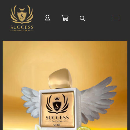
Suche