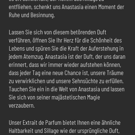
entfliehen, schenkt uns Anastasia einen Moment der
Ruhe und Besinnung.
Lassen Sie sich von diesem betörenden Duft
verführen, öffnen Sie Ihr Herz für die Schönheit des
Lebens und spüren Sie die Kraft der Auferstehung in
jedem Atemzug. Anastasia ist der Duft, der uns daran
erinnert, dass wir immer wieder aufstehen können,
dass jeder Tag eine neue Chance ist, unsere Träume
zu verwirklichen und unsere Sehnsüchte zu erfüllen.
Tauchen Sie ein in die Welt von Anastasia und lassen
Sie sich von seiner majästetischen Magie
verzaubern.
Unser Extrait de Parfum bietet Ihnen eine ähnliche
Haltbarkeit und Sillage wie der ursprüngliche Duft,