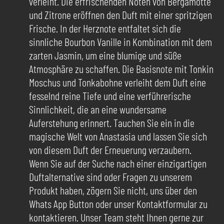
verleiht. Die erfrischenden Noten von Bergamotte
und Zitrone eröffnen den Duft mit einer spritzigen
Frische. In der Herznote entfaltet sich die
sinnliche Bourbon Vanille in Kombination mit dem
zarten Jasmin, um eine blumige und süße
Atmosphäre zu schaffen. Die Basisnote mit Tonkin
Moschus und Tonkabohne verleiht dem Duft eine
fesselnd reine Tiefe und eine verführerische
Sinnlichkeit, die an eine wundersame
Auferstehung erinnert. Tauchen Sie ein in die
magische Welt von Anastasia und lassen Sie sich
von diesem Duft der Erneuerung verzaubern.
Wenn Sie auf der Suche nach einer einzigartigen
Duftalternative sind oder Fragen zu unserem
Produkt haben, zögern Sie nicht, uns über den
Whats App Button oder unser Kontaktformular zu
kontaktieren. Unser Team steht Ihnen gerne zur