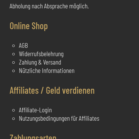
Abholung nach Absprache möglich.
Online Shop
AGB
Widerrufsbelehrung
Zahlung & Versand
Nützliche Informationen
Affiliates / Geld verdienen
Affiliate-Login
Nutzungsbedingungen für Affiliates
Zahlungsarten