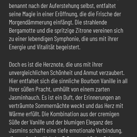
benannt nach der Auferstehung selbst, entfaltet
seine Magie in einer Eröffnung, die die Frische der
Morgendämmerung einfängt. Die strahlende
Bergamotte und die spritzige Zitrone vereinen sich
zu einer lebendigen Symphonie, die uns mit ihrer
Energie und Vitalität begeistert.
Doch es ist die Herznote, die uns mit ihrer
unvergleichlichen Schönheit und Anmut verzaubert.
Hier entfaltet sich die sinnliche Bourbon Vanille in all
ihrer süßen Pracht, umhüllt von einem zarten
Jasminhauch. Es ist ein Duft, der Erinnerungen an
verträumte Sommernächte weckt und das Herz mit
Wärme erfüllt. Die Kombination aus der cremigen
Süße der Vanille und der blumigen Eleganz des
Jasmins schafft eine tiefe emotionale Verbindung,