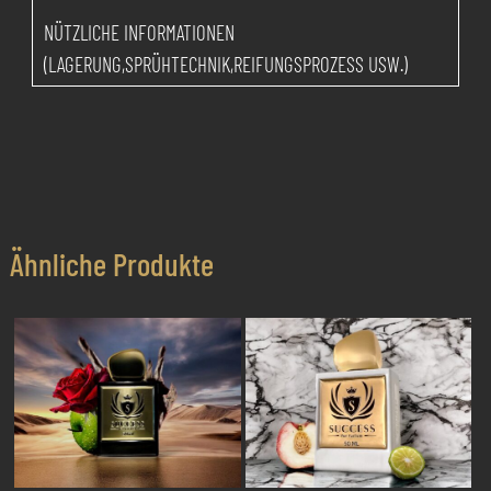
NÜTZLICHE INFORMATIONEN
(LAGERUNG,SPRÜHTECHNIK,REIFUNGSPROZESS USW.)
Ähnliche Produkte