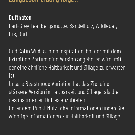
Duftnoten
Earl-Grey Tea, Bergamotte, Sandelholz, Wildleder,
Iris, Oud
Oud Satin Wild ist eine Inspiration, bei der mit dem
Extrait de Parfum eine Version angeboten wird, mit
der eine ähnliche Haltbarkeit und Sillage zu erwarten
ist.
Unsere Beastmode Variation hat das Ziel eine
stärkere Version in Haltbarkeit und Sillage, als die
des inspirierten Duftes anzubieten.
Unter dem Punkt Nützliche Informationen finden Sie
wichtige Informationen zur Haltbarkeit und Sillage.