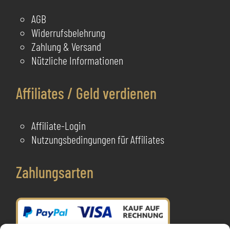
AGB
Widerrufsbelehrung
Zahlung & Versand
Nützliche Informationen
Affiliates / Geld verdienen
Affiliate-Login
Nutzungsbedingungen für Affiliates
Zahlungsarten