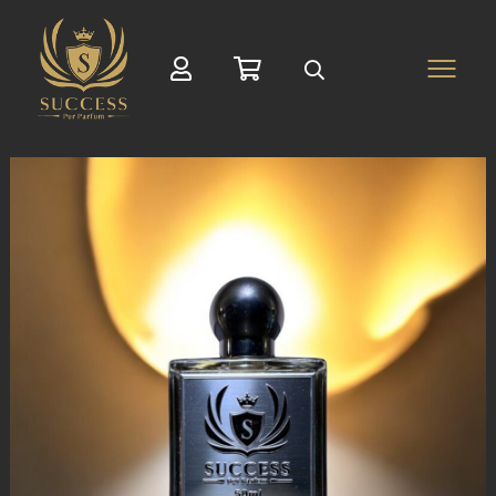
Suche