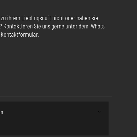
 zu ihrem Lieblingsduft nicht oder haben sie
? Kontaktieren Sie uns gerne unter dem Whats
 Kontaktformular.