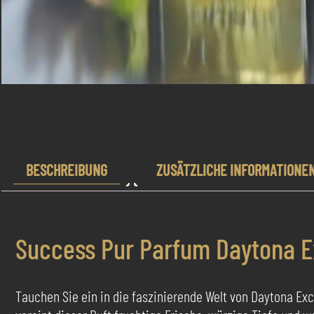
BESCHREIBUNG
ZUSÄTZLICHE INFORMATIONE
Success Pur Parfum Daytona E
Tauchen Sie ein in die faszinierende Welt von Daytona Exc