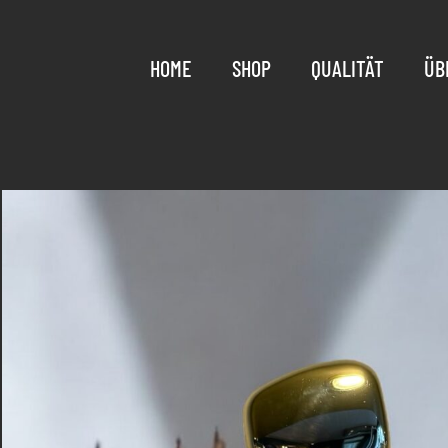
HOME
SHOP
QUALITÄT
ÜB