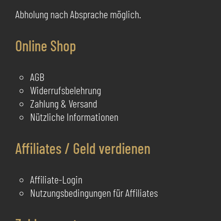
Abholung nach Absprache möglich.
Online Shop
AGB
Widerrufsbelehrung
Zahlung & Versand
Nützliche Informationen
Affiliates / Geld verdienen
Affiliate-Login
Nutzungsbedingungen für Affiliates